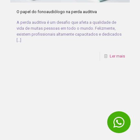
O papel do fonoaudiólogo na perda auditiva
A perda auditiva é um desafio que afeta a qualidade de
vida de muitas pessoas em todo o mundo. Felizmente,
existem profissionais altamente capacitados e dedicados
[…]
Ler mais